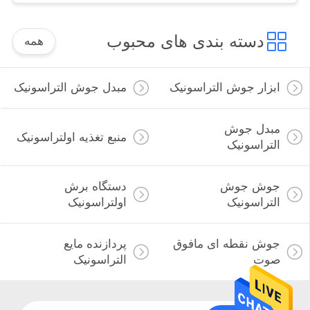
دسته بندی های محبوب
همه
ابزار جوش التراسونیک
مبدل جوش التراسونیک
مبدل جوش
منبع تغذیه اولتراسونیک
التراسونیک
جوش جوش
دستگاه برش
التراسونیک
اولتراسونیک
جوش نقطه ای مافوق
پردازنده مایع
صوت
التراسونیک