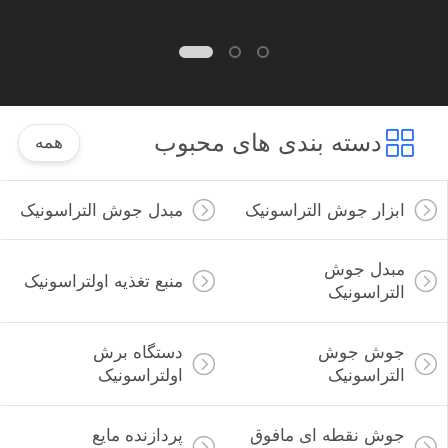
دسته بندی های محبوب
همه
ابزار جوش التراسونیک
مبدل جوش التراسونیک
مبدل جوش
منبع تغذیه اولتراسونیک
التراسونیک
جوش جوش
دستگاه برش
التراسونیک
اولتراسونیک
جوش نقطه ای مافوق
پردازنده مایع