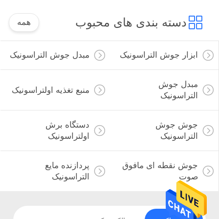
دسته بندی های محبوب
همه
ابزار جوش التراسونیک
مبدل جوش التراسونیک
مبدل جوش
منبع تغذیه اولتراسونیک
التراسونیک
جوش جوش
دستگاه برش
التراسونیک
اولتراسونیک
جوش نقطه ای مافوق
پردازنده مایع
صوت
التراسونیک