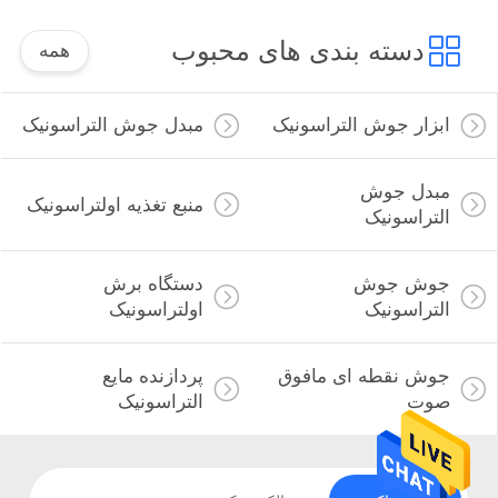
دسته بندی های محبوب
همه
ابزار جوش التراسونیک
مبدل جوش التراسونیک
مبدل جوش
منبع تغذیه اولتراسونیک
التراسونیک
جوش جوش
دستگاه برش
التراسونیک
اولتراسونیک
جوش نقطه ای مافوق
پردازنده مایع
صوت
التراسونیک