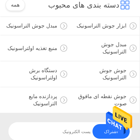
دسته بندی های محبوب
همه
ابزار جوش التراسونیک
مبدل جوش التراسونیک
مبدل جوش
منبع تغذیه اولتراسونیک
التراسونیک
جوش جوش
دستگاه برش
التراسونیک
اولتراسونیک
جوش نقطه ای مافوق
پردازنده مایع
صوت
التراسونیک
اشتراک